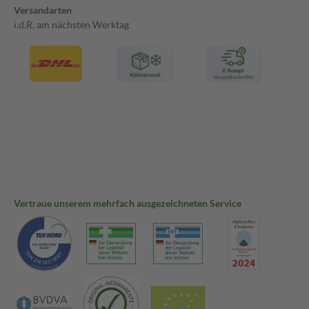
Versandarten
i.d.R. am nächsten Werktag
Vertraue unserem mehrfach ausgezeichneten Service