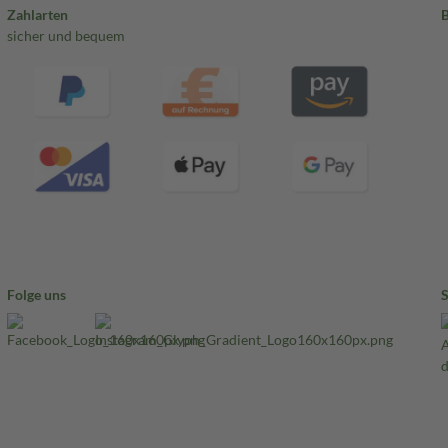
Zahlarten
sicher und bequem
Folge uns