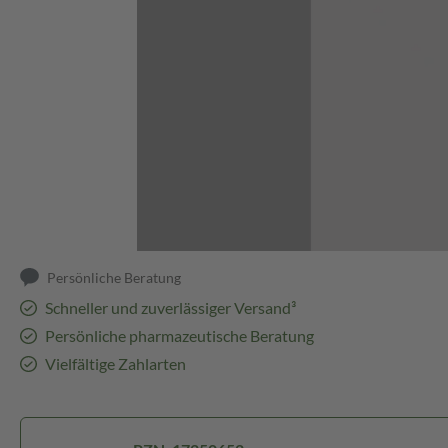
Abbildung kann abweichen
Persönliche Beratung
Schneller und zuverlässiger Versand³
Persönliche pharmazeutische Beratung
Vielfältige Zahlarten