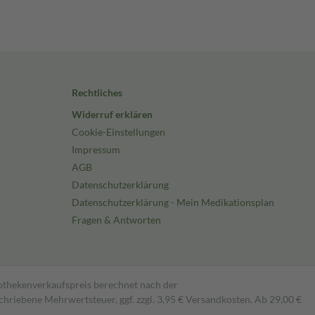
Rechtliches
Widerruf erklären
Cookie-Einstellungen
Impressum
AGB
Datenschutzerklärung
Datenschutzerklärung - Mein Medikationsplan
Fragen & Antworten
pothekenverkaufspreis berechnet nach der
hriebene Mehrwertsteuer, ggf. zzgl. 3,95 € Versandkosten. Ab 29,00 €