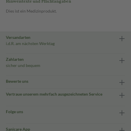
Hinweistexte und Pflichtangaben
Dies ist ein Medizinprodukt.
Versandarten
i.d.R. am nächsten Werktag
Zahlarten
sicher und bequem
Bewerte uns
Vertraue unserem mehrfach ausgezeichneten Service
Folge uns
Sanicare App