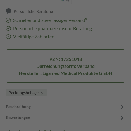
Persönliche Beratung
Schneller und zuverlässiger Versand³
Persönliche pharmazeutische Beratung
Vielfältige Zahlarten
PZN: 17251048
Darreichungsform: Verband
Hersteller: Ligamed Medical Produkte GmbH
Packungsbeilage
Beschreibung
Bewertungen