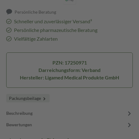
Persönliche Beratung
Schneller und zuverlässiger Versand³
Persönliche pharmazeutische Beratung
Vielfältige Zahlarten
PZN: 17250971
Darreichungsform: Verband
Hersteller: Ligamed Medical Produkte GmbH
Packungsbeilage
Beschreibung
Bewertungen