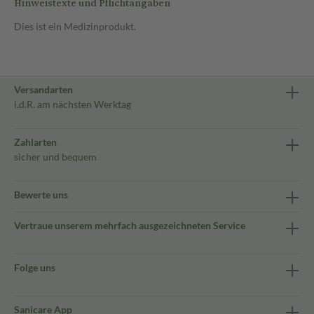
Hinweistexte und Pflichtangaben
Dies ist ein Medizinprodukt.
Versandarten
i.d.R. am nächsten Werktag
Zahlarten
sicher und bequem
Bewerte uns
Vertraue unserem mehrfach ausgezeichneten Service
Folge uns
Sanicare App