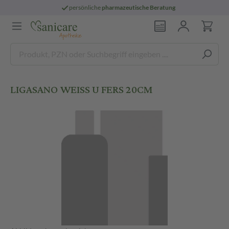
persönliche
pharmazeutische Beratung
LIGASANO WEISS U FERS 20CM