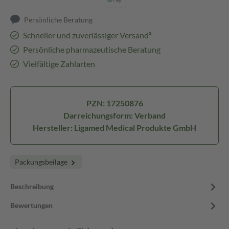
Persönliche Beratung
Schneller und zuverlässiger Versand³
Persönliche pharmazeutische Beratung
Vielfältige Zahlarten
PZN: 17250876
Darreichungsform: Verband
Hersteller: Ligamed Medical Produkte GmbH
Packungsbeilage
Beschreibung
Bewertungen