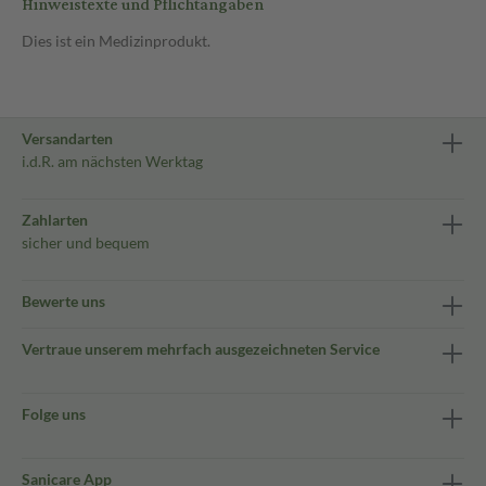
Hinweistexte und Pflichtangaben
Dies ist ein Medizinprodukt.
Versandarten
i.d.R. am nächsten Werktag
Zahlarten
sicher und bequem
Bewerte uns
Vertraue unserem mehrfach ausgezeichneten Service
Folge uns
Sanicare App