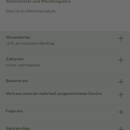
Hinweistexte und Pflichtangaben
Dies ist ein Medizinprodukt.
Versandarten
i.d.R. am nächsten Werktag
Zahlarten
sicher und bequem
Bewerte uns
Vertraue unserem mehrfach ausgezeichneten Service
Folge uns
Sanicare App