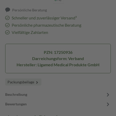
Persönliche Beratung
Schneller und zuverlässiger Versand³
Persönliche pharmazeutische Beratung
Vielfältige Zahlarten
PZN: 17250936
Darreichungsform: Verband
Hersteller: Ligamed Medical Produkte GmbH
Packungsbeilage
Beschreibung
Bewertungen