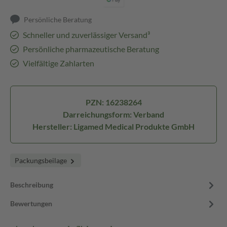
Persönliche Beratung
Schneller und zuverlässiger Versand³
Persönliche pharmazeutische Beratung
Vielfältige Zahlarten
PZN: 16238264
Darreichungsform: Verband
Hersteller: Ligamed Medical Produkte GmbH
Packungsbeilage
Beschreibung
Bewertungen