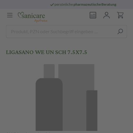
persönliche
pharmazeutische Beratung
LIGASANO WE UN SCH 7.5X7.5