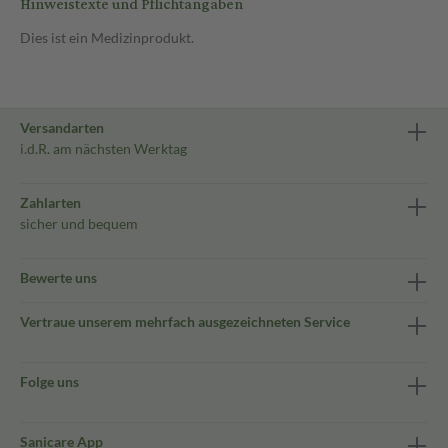
Hinweistexte und Pflichtangaben
Dies ist ein Medizinprodukt.
Versandarten
i.d.R. am nächsten Werktag
Zahlarten
sicher und bequem
Bewerte uns
Vertraue unserem mehrfach ausgezeichneten Service
Folge uns
Sanicare App