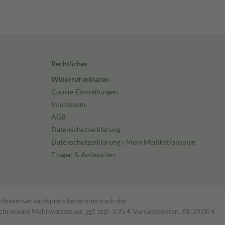
Rechtliches
Widerruf erklären
Cookie-Einstellungen
Impressum
AGB
Datenschutzerklärung
Datenschutzerklärung - Mein Medikationsplan
Fragen & Antworten
pothekenverkaufspreis berechnet nach der
hriebene Mehrwertsteuer, ggf. zzgl. 3,95 € Versandkosten. Ab 29,00 €