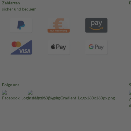
Zahlarten
sicher und bequem
Folge uns