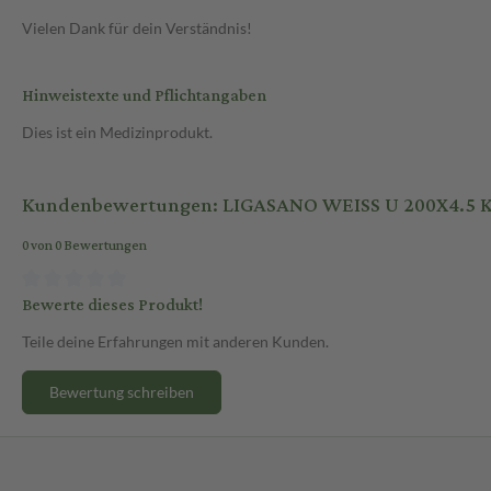
Vielen Dank für dein Verständnis!
Hinweistexte und Pflichtangaben
Dies ist ein Medizinprodukt.
Kundenbewertungen: LIGASANO WEISS U 200X4.5 
0 von 0 Bewertungen
Bewerte dieses Produkt!
Teile deine Erfahrungen mit anderen Kunden.
Bewertung schreiben