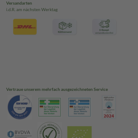
Versandarten
i.d.R. am nächsten Werktag
Vertraue unserem mehrfach ausgezeichneten Service