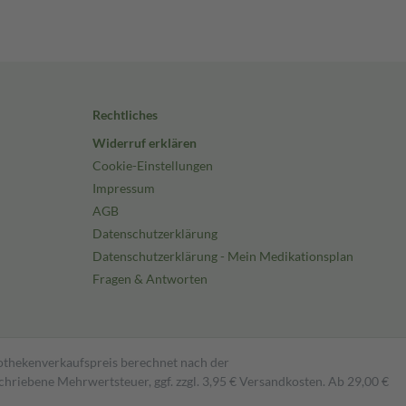
Rechtliches
Widerruf erklären
Cookie-Einstellungen
Impressum
AGB
Datenschutzerklärung
Datenschutzerklärung - Mein Medikationsplan
Fragen & Antworten
pothekenverkaufspreis berechnet nach der
hriebene Mehrwertsteuer, ggf. zzgl. 3,95 € Versandkosten. Ab 29,00 €