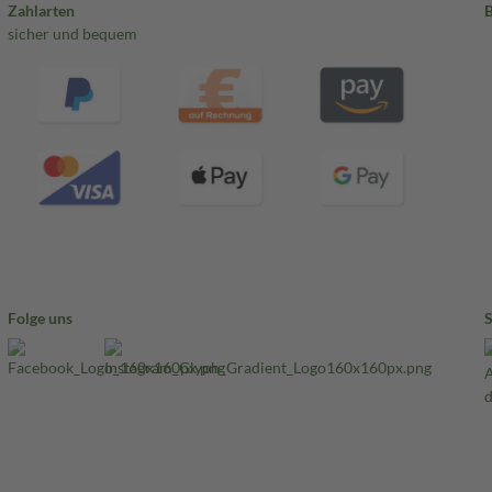
Zahlarten
sicher und bequem
Folge uns