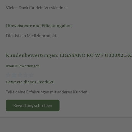
Vielen Dank für dein Verständnis!
Hinweistexte und Pflichtangaben
Dies ist ein Medizinprodukt.
Kundenbewertungen: LIGASANO RO WE U300X2.5X
0 von 0 Bewertungen
Bewerte dieses Produkt!
Teile deine Erfahrungen mit anderen Kunden.
Bewertung schreiben