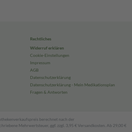
Rechtliches
Widerruf erklären
Cookie-Einstellungen
Impressum
AGB
Datenschutzerklärung
Datenschutzerklärung - Mein Medikationsplan
Fragen & Antworten
pothekenverkaufspreis berechnet nach der
hriebene Mehrwertsteuer, ggf. zzgl. 3,95 € Versandkosten. Ab 29,00 €