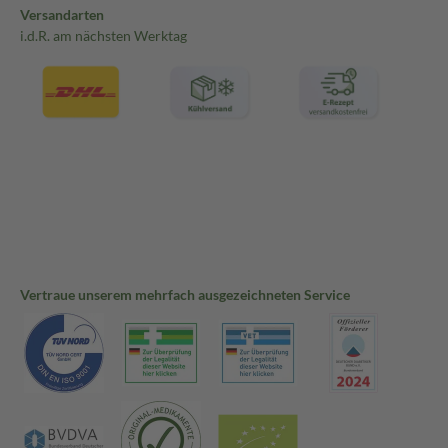
Versandarten
i.d.R. am nächsten Werktag
Vertraue unserem mehrfach ausgezeichneten Service