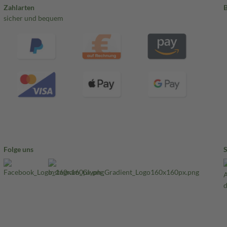
Zahlarten
sicher und bequem
Folge uns