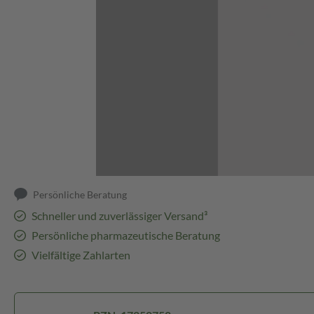
Abbildung kann abweichen
Persönliche Beratung
Schneller und zuverlässiger Versand³
Persönliche pharmazeutische Beratung
Vielfältige Zahlarten