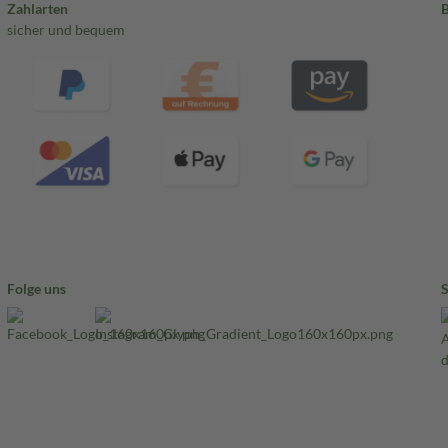
Zahlarten
sicher und bequem
Folge uns