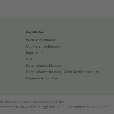
Rechtliches
Widerruf erklären
Cookie-Einstellungen
Impressum
AGB
Datenschutzerklärung
Datenschutzerklärung - Mein Medikationsplan
Fragen & Antworten
pothekenverkaufspreis berechnet nach der
hriebene Mehrwertsteuer, ggf. zzgl. 3,95 € Versandkosten. Ab 29,00 €