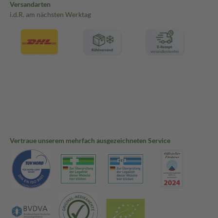
Versandarten
i.d.R. am nächsten Werktag
Vertraue unserem mehrfach ausgezeichneten Service