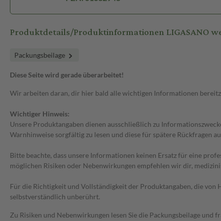
Produktdetails/Produktinformationen LIGASANO we
Packungsbeilage
Diese Seite wird gerade überarbeitet!
Wir arbeiten daran, dir hier bald alle wichtigen Informationen bereitz
Wichtiger Hinweis:
Unsere Produktangaben dienen ausschließlich zu Informationszwecken
Warnhinweise sorgfältig zu lesen und diese für spätere Rückfragen au
Bitte beachte, dass unsere Informationen keinen Ersatz für eine prof
möglichen Risiken oder Nebenwirkungen empfehlen wir dir, medizini
Für die Richtigkeit und Vollständigkeit der Produktangaben, die vo
selbstverständlich unberührt.
Zu Risiken und Nebenwirkungen lesen Sie die Packungsbeilage und frag