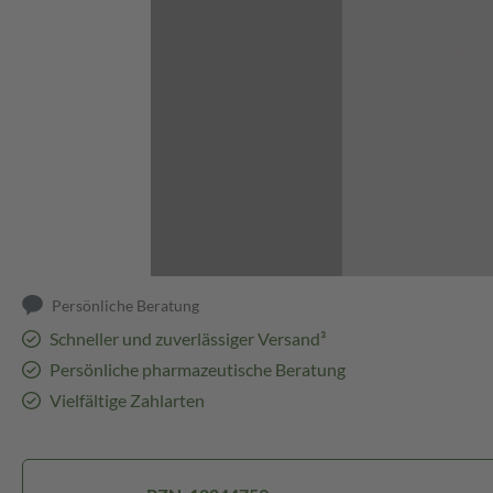
Abbildung kann abweichen
Persönliche Beratung
Schneller und zuverlässiger Versand³
Persönliche pharmazeutische Beratung
Vielfältige Zahlarten