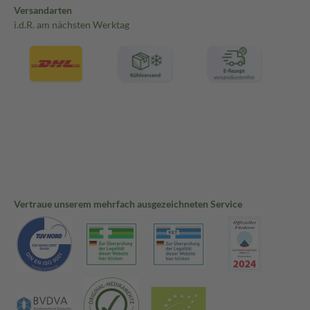
Versandarten
i.d.R. am nächsten Werktag
Vertraue unserem mehrfach ausgezeichneten Service