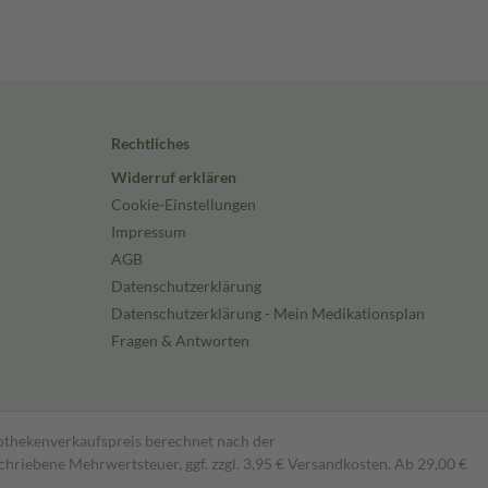
Rechtliches
Widerruf erklären
Cookie-Einstellungen
Impressum
AGB
Datenschutzerklärung
Datenschutzerklärung - Mein Medikationsplan
Fragen & Antworten
pothekenverkaufspreis berechnet nach der
hriebene Mehrwertsteuer, ggf. zzgl. 3,95 € Versandkosten. Ab 29,00 €