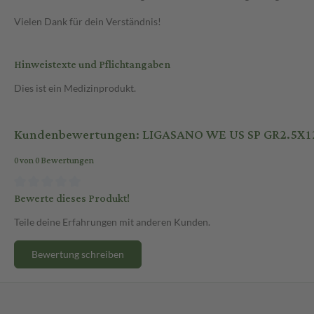
Vielen Dank für dein Verständnis!
Hinweistexte und Pflichtangaben
Dies ist ein Medizinprodukt.
Kundenbewertungen: LIGASANO WE US SP GR2.5X1
0 von 0 Bewertungen
Bewerte dieses Produkt!
Teile deine Erfahrungen mit anderen Kunden.
Bewertung schreiben