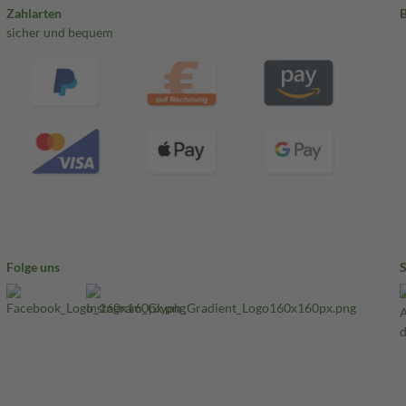
Zahlarten
sicher und bequem
Folge uns